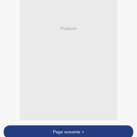
Publicité
Page suivante >