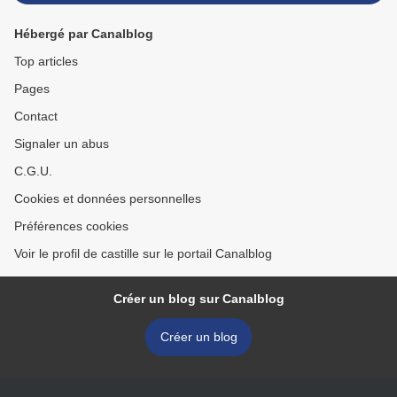
Hébergé par Canalblog
Top articles
Pages
Contact
Signaler un abus
C.G.U.
Cookies et données personnelles
Préférences cookies
Voir le profil de castille sur le portail Canalblog
Créer un blog sur Canalblog
Créer un blog